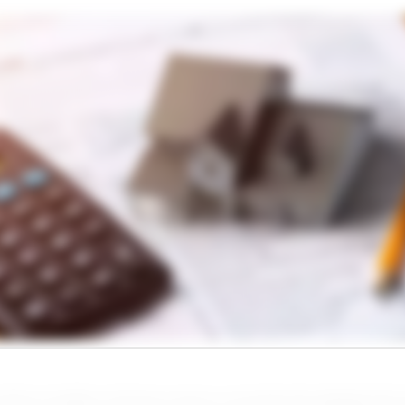
a deve mudar a forma como a receita de aluguel de 