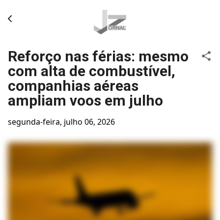
Pular para o conteúdo principal
Reforço nas férias: mesmo
com alta de combustível,
companhias aéreas
ampliam voos em julho
segunda-feira, julho 06, 2026