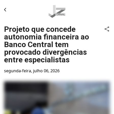
Pular para o conteúdo principal
Projeto que concede
autonomia financeira ao
Banco Central tem
provocado divergências
entre especialistas
segunda-feira, julho 06, 2026