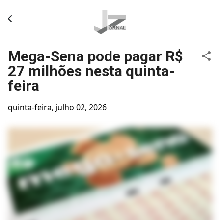
Pular para o conteúdo principal
Mega-Sena pode pagar R$
27 milhões nesta quinta-
feira
quinta-feira, julho 02, 2026