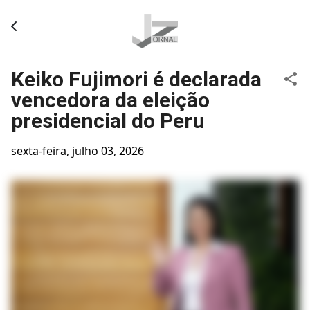
Pular para o conteúdo principal
Keiko Fujimori é declarada
vencedora da eleição
presidencial do Peru
sexta-feira, julho 03, 2026