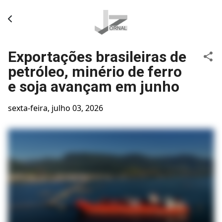
Pular para o conteúdo principal
Exportações brasileiras de
petróleo, minério de ferro
e soja avançam em junho
sexta-feira, julho 03, 2026