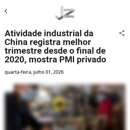
Pular para o conteúdo principal
Atividade industrial da
China registra melhor
trimestre desde o final de
2020, mostra PMI privado
quarta-feira, julho 01, 2026