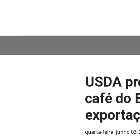
USDA pro
café do 
exporta
quarta-feira, junho 03,