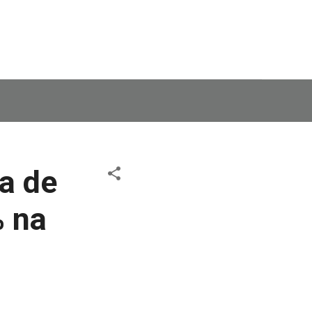
a de
% na