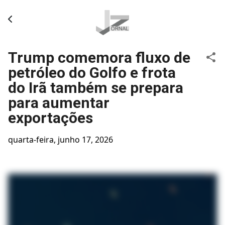
Pular para o conteúdo principal
Trump comemora fluxo de
petróleo do Golfo e frota
do Irã também se prepara
para aumentar
exportações
quarta-feira, junho 17, 2026