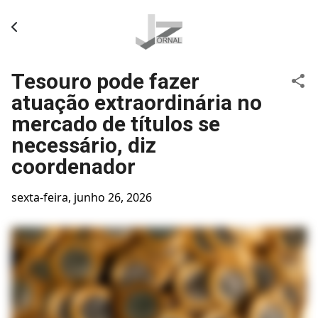
Pular para o conteúdo principal
Tesouro pode fazer
atuação extraordinária no
mercado de títulos se
necessário, diz
coordenador
sexta-feira, junho 26, 2026