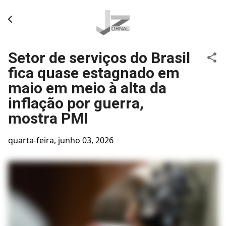
Pular para o conteúdo principal
Setor de serviços do Brasil
fica quase estagnado em
maio em meio à alta da
inflação por guerra,
mostra PMI
quarta-feira, junho 03, 2026