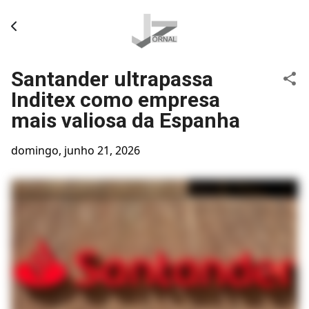
Pular para o conteúdo principal
Santander ultrapassa
Inditex como empresa
mais valiosa da Espanha
domingo, junho 21, 2026