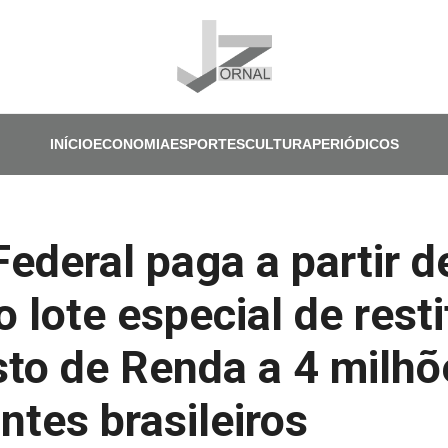
Pular para o conteúdo principal
INÍCIO
ECONOMIA
ESPORTES
CULTURA
PERIÓDICOS
Federal paga a partir d
o lote especial de rest
to de Renda a 4 milhõ
ntes brasileiros