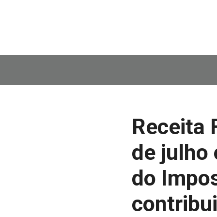
Receita 
de julho 
do Impos
contribui