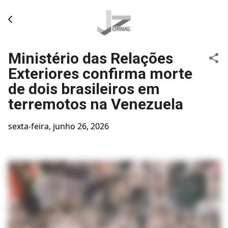
Pular para o conteúdo principal
Ministério das Relações
Exteriores confirma morte
de dois brasileiros em
terremotos na Venezuela
sexta-feira, junho 26, 2026