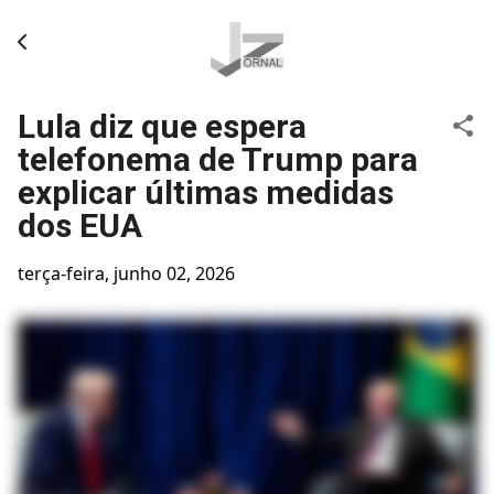
Pular para o conteúdo principal
Lula diz que espera
telefonema de Trump para
explicar últimas medidas
dos EUA
terça-feira, junho 02, 2026