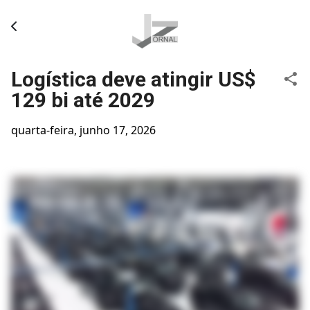
Pular para o conteúdo principal
Logística deve atingir US$
129 bi até 2029
quarta-feira, junho 17, 2026