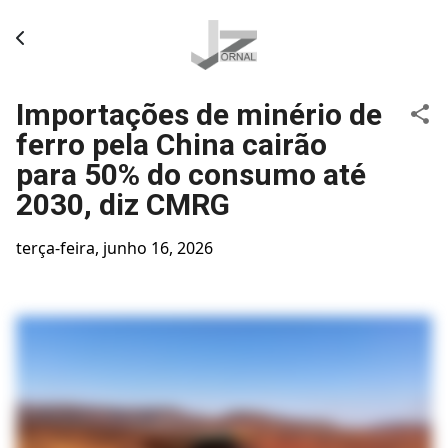
Pular para o conteúdo principal
Importações de minério de
ferro pela China cairão
para 50% do consumo até
2030, diz CMRG
terça-feira, junho 16, 2026