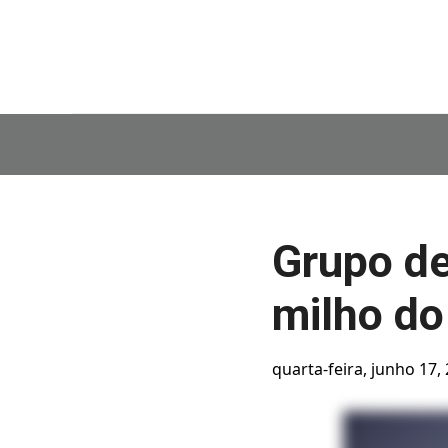
Grupo de
milho do
quarta-feira, junho 17,