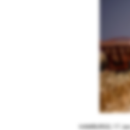
HAMBURGO, 17 Jun (