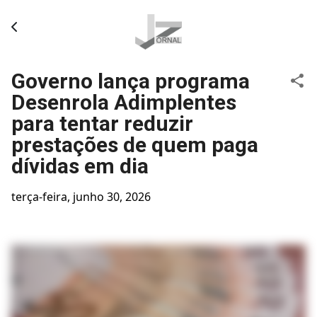
Pular para o conteúdo principal
Governo lança programa
Desenrola Adimplentes
para tentar reduzir
prestações de quem paga
dívidas em dia
terça-feira, junho 30, 2026