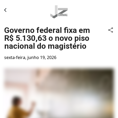
Pular para o conteúdo principal
Governo federal fixa em
R$ 5.130,63 o novo piso
nacional do magistério
sexta-feira, junho 19, 2026