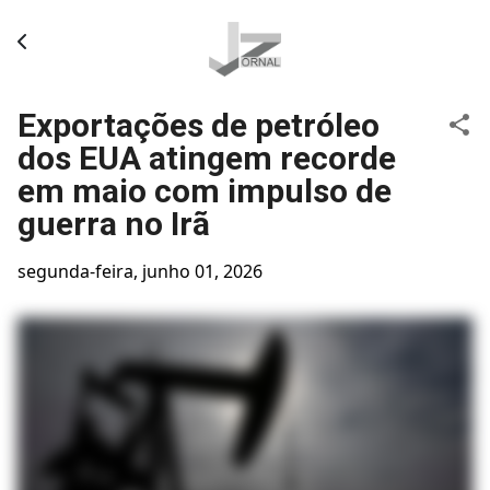
Pular para o conteúdo principal
Exportações de petróleo
dos EUA atingem recorde
em maio com impulso de
guerra no Irã
segunda-feira, junho 01, 2026