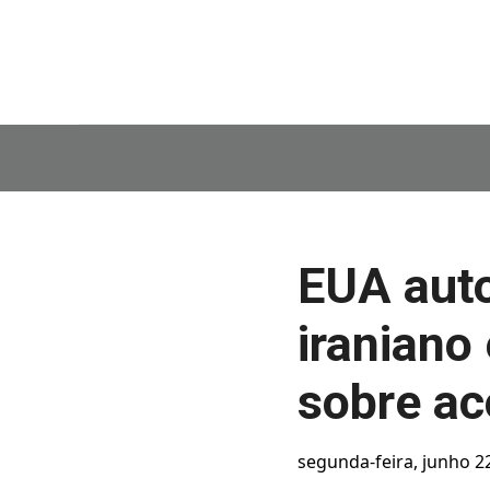
EUA auto
iraniano
sobre ac
segunda-feira, junho 2