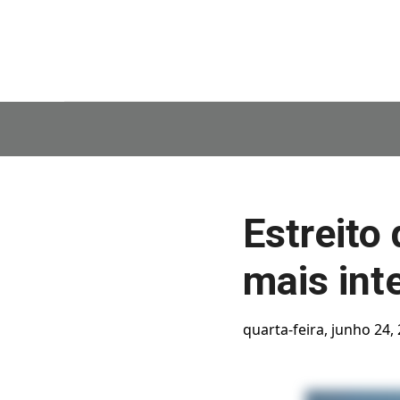
Estreito
mais int
quarta-feira, junho 24,