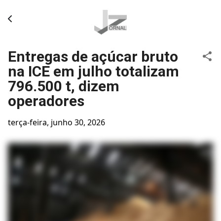
Pular para o conteúdo principal
Entregas de açúcar bruto
na ICE em julho totalizam
796.500 t, dizem
operadores
terça-feira, junho 30, 2026