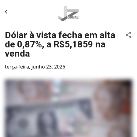
Pular para o conteúdo principal
Dólar à vista fecha em alta
de 0,87%, a R$5,1859 na
venda
terça-feira, junho 23, 2026