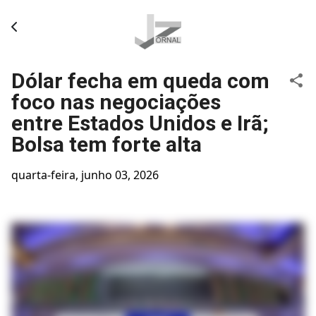
Pular para o conteúdo principal
Dólar fecha em queda com
foco nas negociações
entre Estados Unidos e Irã;
Bolsa tem forte alta
quarta-feira, junho 03, 2026