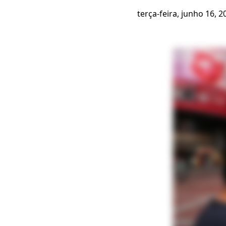
terça-feira, junho 16, 2