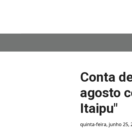
Conta de
agosto c
Itaipu"
quinta-feira, junho 25,