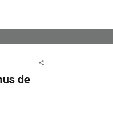
nus de