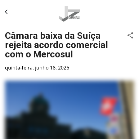
Pular para o conteúdo principal
Câmara baixa da Suíça
rejeita acordo comercial
com o Mercosul
quinta-feira, junho 18, 2026