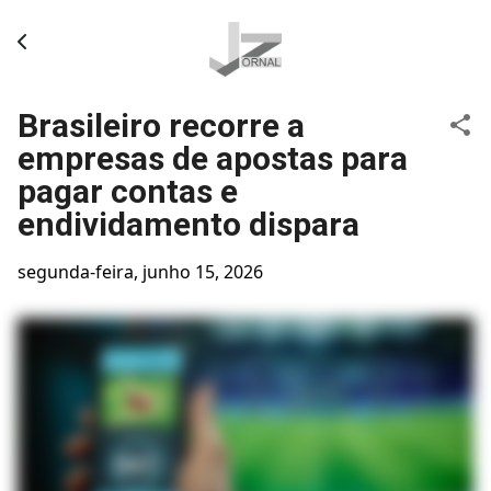
Pular para o conteúdo principal
Brasileiro recorre a
empresas de apostas para
pagar contas e
endividamento dispara
segunda-feira, junho 15, 2026