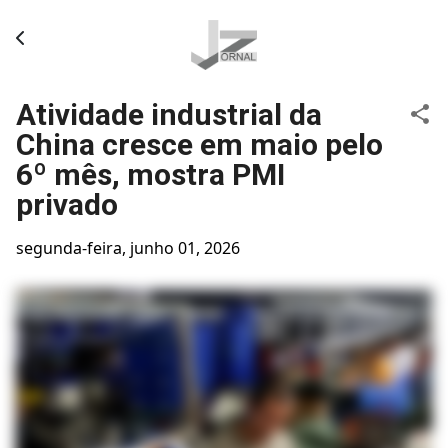
Pular para o conteúdo principal
Atividade industrial da
China cresce em maio pelo
6º mês, mostra PMI
privado
segunda-feira, junho 01, 2026