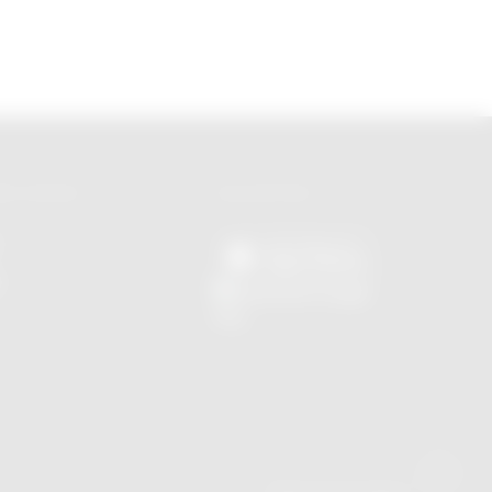
ES SOCIAIS
APLICATIVOS