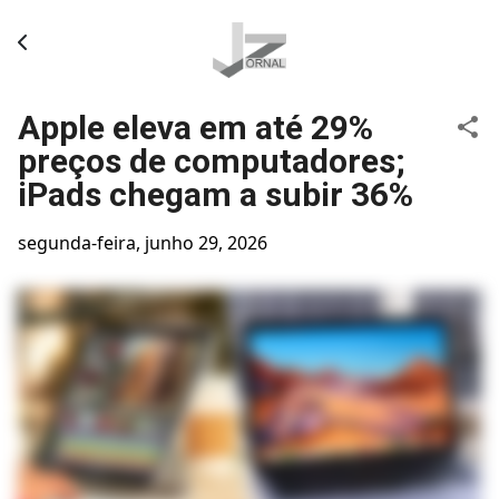
Pular para o conteúdo principal
Apple eleva em até 29%
preços de computadores;
iPads chegam a subir 36%
segunda-feira, junho 29, 2026