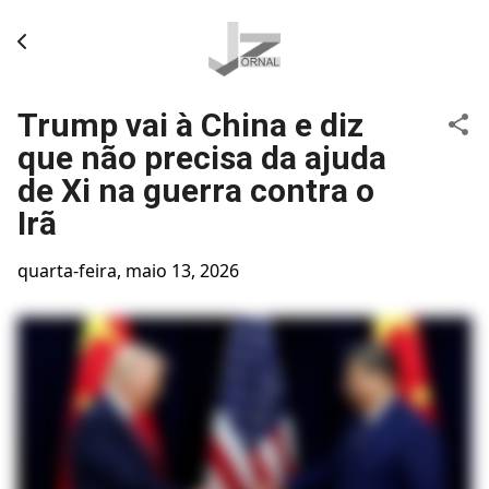
Pular para o conteúdo principal
Trump vai à China e diz
que não precisa da ajuda
de Xi na guerra contra o
Irã
quarta-feira, maio 13, 2026