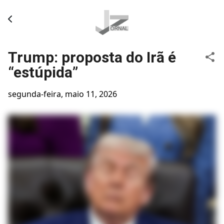
Pular para o conteúdo principal
Trump: proposta do Irã é
“estúpida”
segunda-feira, maio 11, 2026