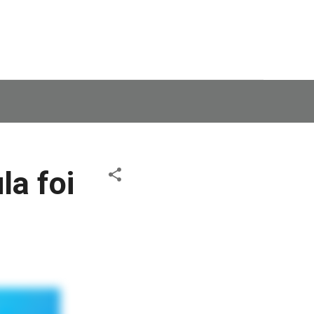
la foi