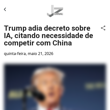
Pular para o conteúdo principal
Trump adia decreto sobre
IA, citando necessidade de
competir com China
quinta-feira, maio 21, 2026