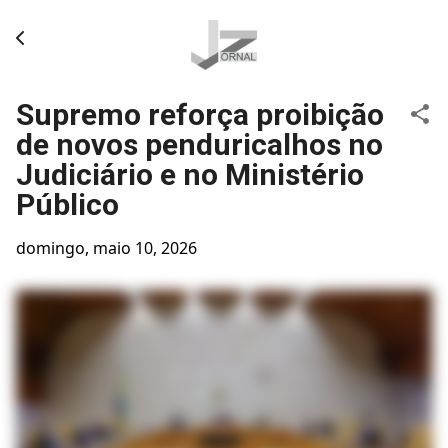
Pular para o conteúdo principal
Supremo reforça proibição
de novos penduricalhos no
Judiciário e no Ministério
Público
domingo, maio 10, 2026