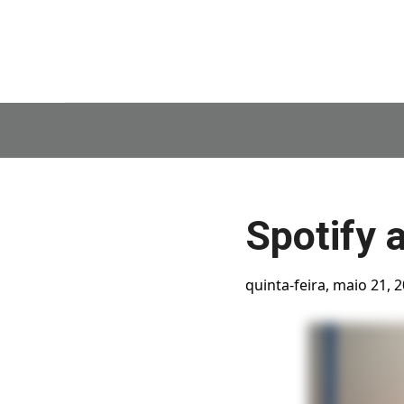
Spotify 
quinta-feira, maio 21, 