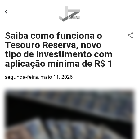
Pular para o conteúdo principal
Saiba como funciona o
Tesouro Reserva, novo
tipo de investimento com
aplicação mínima de R$ 1
segunda-feira, maio 11, 2026