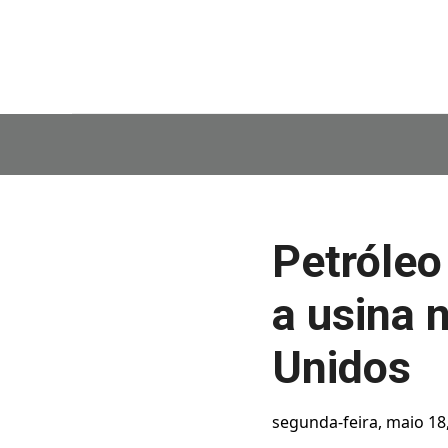
Petróleo
a usina 
Unidos
segunda-feira, maio 18