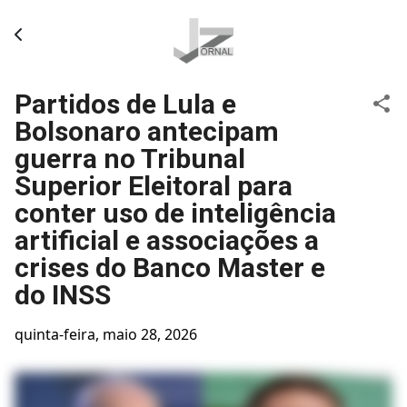
Pular para o conteúdo principal
Partidos de Lula e
Bolsonaro antecipam
guerra no Tribunal
Superior Eleitoral para
conter uso de inteligência
artificial e associações a
crises do Banco Master e
do INSS
quinta-feira, maio 28, 2026