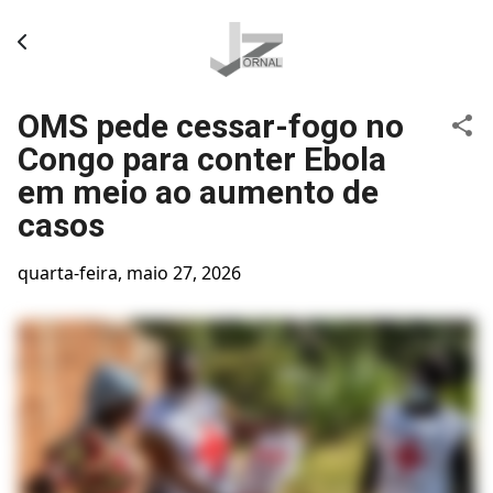
Pular para o conteúdo principal
OMS pede cessar-fogo no
Congo para conter Ebola
em meio ao aumento de
casos
quarta-feira, maio 27, 2026