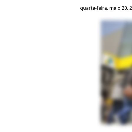
quarta-feira, maio 20, 