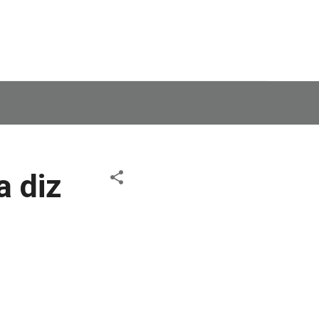
a diz