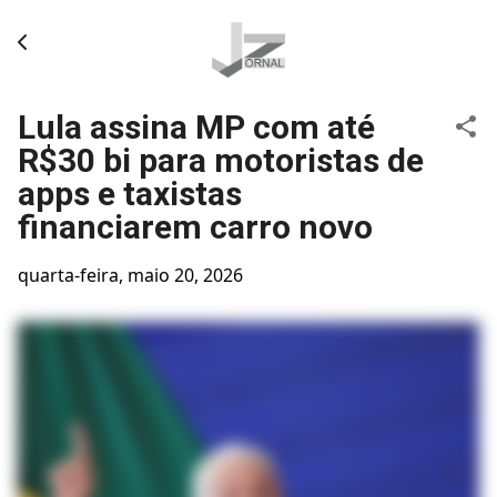
Pular para o conteúdo principal
Lula assina MP com até
R$30 bi para motoristas de
apps e taxistas
financiarem carro novo
quarta-feira, maio 20, 2026