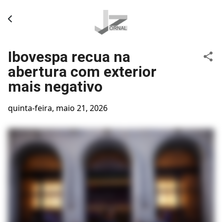
Pular para o conteúdo principal
Ibovespa recua na
abertura com exterior
mais negativo
quinta-feira, maio 21, 2026