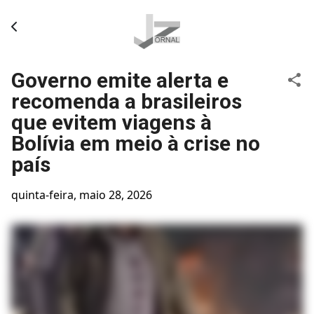
Pular para o conteúdo principal
Governo emite alerta e
recomenda a brasileiros
que evitem viagens à
Bolívia em meio à crise no
país
quinta-feira, maio 28, 2026