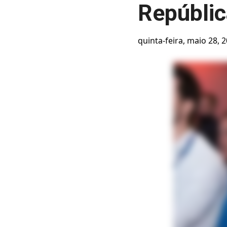
Repúblic
quinta-feira, maio 28, 