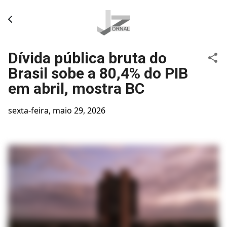
Pular para o conteúdo principal
Dívida pública bruta do
Brasil sobe a 80,4% do PIB
em abril, mostra BC
sexta-feira, maio 29, 2026